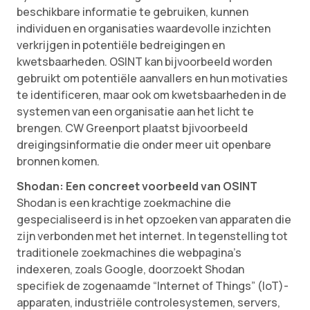
beschikbare informatie te gebruiken, kunnen
individuen en organisaties waardevolle inzichten
verkrijgen in potentiële bedreigingen en
kwetsbaarheden. OSINT kan bijvoorbeeld worden
gebruikt om potentiële aanvallers en hun motivaties
te identificeren, maar ook om kwetsbaarheden in de
systemen van een organisatie aan het licht te
brengen. CW Greenport plaatst bjivoorbeeld
dreigingsinformatie die onder meer uit openbare
bronnen komen.
Shodan: Een concreet voorbeeld van OSINT
Shodan is een krachtige zoekmachine die
gespecialiseerd is in het opzoeken van apparaten die
zijn verbonden met het internet. In tegenstelling tot
traditionele zoekmachines die webpagina’s
indexeren, zoals Google, doorzoekt Shodan
specifiek de zogenaamde “Internet of Things” (IoT)-
apparaten, industriële controlesystemen, servers,