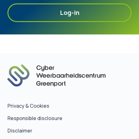
Log-in
Privacy & Cookies
Responsible disclosure
Disclaimer