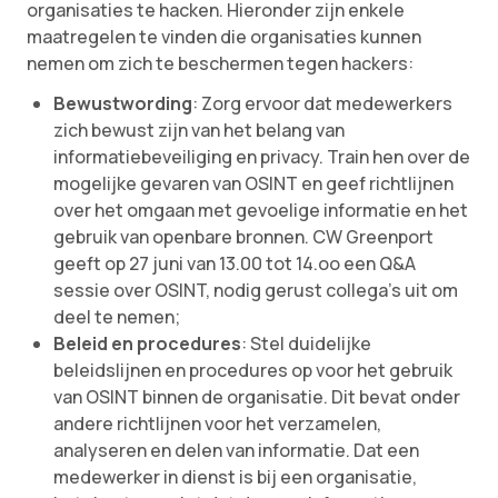
organisaties te hacken. Hieronder zijn enkele
maatregelen te vinden die organisaties kunnen
nemen om zich te beschermen tegen hackers:
Bewustwording
: Zorg ervoor dat medewerkers
zich bewust zijn van het belang van
informatiebeveiliging en privacy. Train hen over de
mogelijke gevaren van OSINT en geef richtlijnen
over het omgaan met gevoelige informatie en het
gebruik van openbare bronnen. CW Greenport
geeft op 27 juni van 13.00 tot 14.oo een Q&A
sessie over OSINT, nodig gerust collega’s uit om
deel te nemen;
Beleid en procedures
: Stel duidelijke
beleidslijnen en procedures op voor het gebruik
van OSINT binnen de organisatie. Dit bevat onder
andere richtlijnen voor het verzamelen,
analyseren en delen van informatie. Dat een
medewerker in dienst is bij een organisatie,