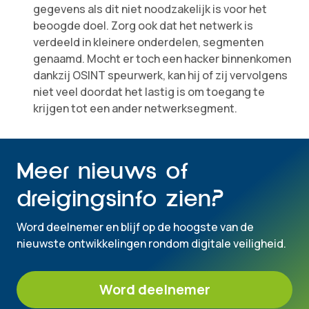
gegevens als dit niet noodzakelijk is voor het
beoogde doel. Zorg ook dat het netwerk is
verdeeld in kleinere onderdelen, segmenten
genaamd. Mocht er toch een hacker binnenkomen
dankzij OSINT speurwerk, kan hij of zij vervolgens
niet veel doordat het lastig is om toegang te
krijgen tot een ander netwerksegment.
Meer nieuws of
dreigingsinfo zien?
Word deelnemer en blijf op de hoogste van de
nieuwste ontwikkelingen rondom digitale veiligheid.
Word deelnemer