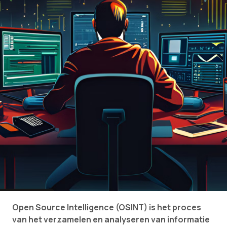
Open Source Intelligence (OSINT) is het proces
van het verzamelen en analyseren van informatie