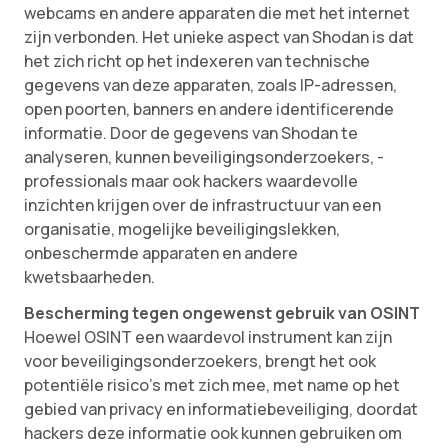
webcams en andere apparaten die met het internet
zijn verbonden. Het unieke aspect van Shodan is dat
het zich richt op het indexeren van technische
gegevens van deze apparaten, zoals IP-adressen,
open poorten, banners en andere identificerende
informatie. Door de gegevens van Shodan te
analyseren, kunnen beveiligingsonderzoekers, -
professionals maar ook hackers waardevolle
inzichten krijgen over de infrastructuur van een
organisatie, mogelijke beveiligingslekken,
onbeschermde apparaten en andere
kwetsbaarheden.
Bescherming tegen ongewenst gebruik van OSINT
Hoewel OSINT een waardevol instrument kan zijn
voor beveiligingsonderzoekers, brengt het ook
potentiële risico’s met zich mee, met name op het
gebied van privacy en informatiebeveiliging, doordat
hackers deze informatie ook kunnen gebruiken om