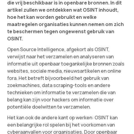
die vrij beschikbaar is in openbare bronnen. In dit
artikel zullen we ontdekken wat OSINT inhoudt,
hoe het kan worden gebruikt en welke
maatregelen organisaties kunnen nemen om zich
te beschermen tegen ongewenst gebruik van
OSINT.
Open Source Intelligence, afgekort als OSINT,
verwijst naar het verzamelen en analyseren van
informatie uit openbaar toegankelijke bronnen zoals
websites, sociale media, nieuwsartikelen en online
fora. Het betreft bijvoorbeeld het gebruik van
zoekmachines, data scraping-tools en andere
technieken om informatie te verzamelen die van
belang kan zijn voor hackers om informatie over
potentiële doelwitten te verzamelen.
Het kan ook de andere kant op werken: OSINT kan
een belangrijke rol spelen bij het voorkomen van
cyberaanvallen voor organisaties. Door openbaar