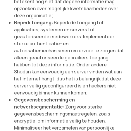
betekent nog niet dat degene informatie mag
opzoeken over mogelijke kwetsbaarheden over
deze organisatie;
Beperk toegang
: Beperk de toegang tot
applicaties, systemen en servers tot
geautoriseerde medewerkers. Implementeer
sterke authenticatie- en
autorisatiemechanismen om ervoor te zorgen dat
alleen geautoriseerde gebruikers toegang
hebben tot deze informatie. Onder andere
Shodan kan eenvoudig een server vinden wat aan
het internet hangt, dus het is belangrijk dat deze
server veilig geconfigureerd is en hackers niet
eenvoudig binnen kunnen komen;
Gegevensbescherming en
netwerksegmentatie
: Zorg voor sterke
gegevensbeschermingsmaatregelen, zoals
encryptie, om informatie veilig te houden.
Minimaliseer het verzamelen van persoonlijke