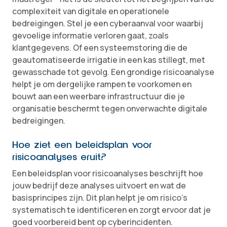
complexiteit van digitale en operationele
bedreigingen. Stel je een cyberaanval voor waarbij
gevoelige informatie verloren gaat, zoals
klantgegevens. Of een systeemstoring die de
geautomatiseerde irrigatie in een kas stillegt, met
gewasschade tot gevolg. Een grondige risicoanalyse
helpt je om dergelijke rampen te voorkomen en
bouwt aan een weerbare infrastructuur die je
organisatie beschermt tegen onverwachte digitale
bedreigingen.
Hoe ziet een beleidsplan voor
risicoanalyses eruit?
Een beleidsplan voor risicoanalyses beschrijft hoe
jouw bedrijf deze analyses uitvoert en wat de
basisprincipes zijn. Dit plan helpt je om risico’s
systematisch te identificeren en zorgt ervoor dat je
goed voorbereid bent op cyberincidenten.