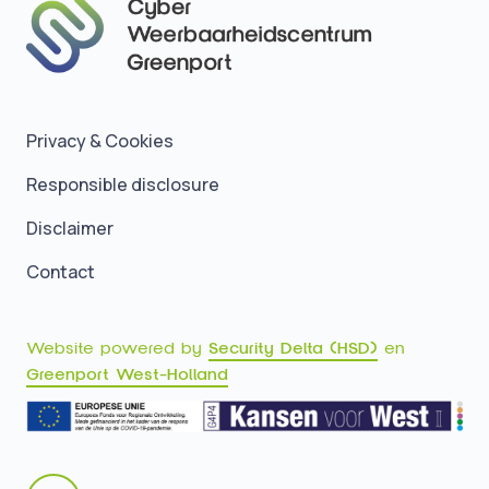
Privacy & Cookies
Responsible disclosure
Disclaimer
Contact
Website powered by
Security Delta (HSD)
en
Greenport West-Holland