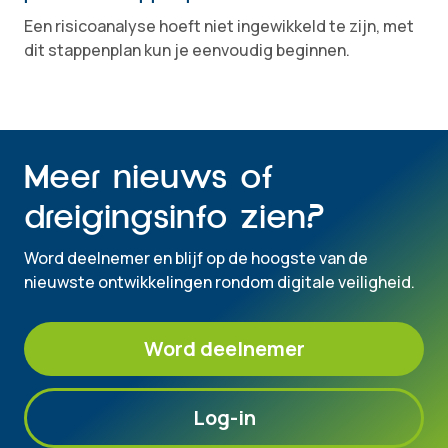
Een risicoanalyse hoeft niet ingewikkeld te zijn, met
dit stappenplan kun je eenvoudig beginnen.
Meer nieuws of
dreigingsinfo zien?
Word deelnemer en blijf op de hoogste van de
nieuwste ontwikkelingen rondom digitale veiligheid.
Word deelnemer
Log-in