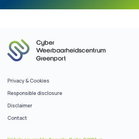
Privacy & Cookies
Responsible disclosure
Disclaimer
Contact