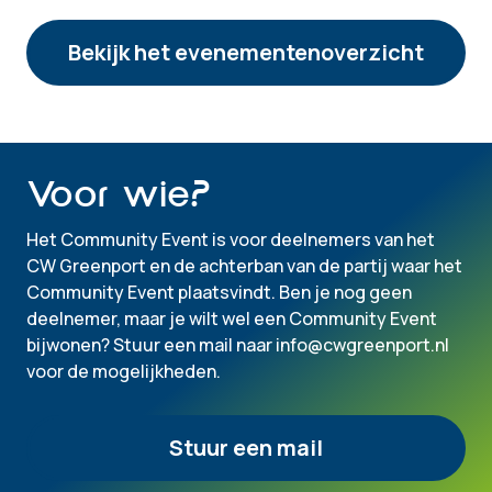
Bekijk het evenementenoverzicht
Voor wie?
Het Community Event is voor deelnemers van het
CW Greenport en de achterban van de partij waar het
Community Event plaatsvindt. Ben je nog geen
deelnemer, maar je wilt wel een Community Event
bijwonen? Stuur een mail naar
info@cwgreenport.nl
voor de mogelijkheden.
Stuur een mail