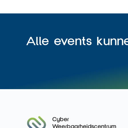
Alle events kunn