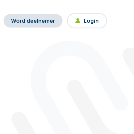
Word deelnemer
Login