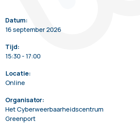
Datum:
16 september 2026
Tijd:
15:30 - 17:00
Locatie:
Online
Organisator:
Het Cyberweerbaarheidscentrum
Greenport