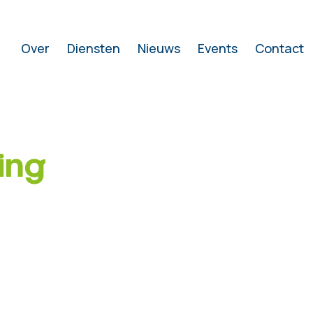
Over
Diensten
Nieuws
Events
Contact
ing