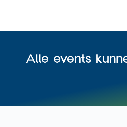
Alle events kunn