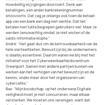
moedwillig wijzigingen doorvoert. Denk aan:
betalingen, een ander bankrekeningnummer
enzovoorts. Dat zag je onlangs ook toen de betaal-
app van een bank een dag niet werkte. Dat het
betalen niet lukte begrepen gebruikers wel. Maar ze
werden zenuwachtig omdat ze niet wisten of de
saldo-informatie klopte.”
André: “Het gaat dus om de betrouwbaarheid van de
hele sierteeltketen. Bewustzijn bij de ondernemers
is daarbij essentieel. Daarom waren we blij met het
initiatief voor het Cyberweerbaarheidscentrum
Greenport. Samen met andere partijen kunnen we
werken aan het verhogen van het bewustzijn en de
kennis, onder meer door het organiseren van
cybercafés.”
Bas: “Mijn boodschap: op het onderwerp Digitale
veiligheid moet je niet concurreren, maar elkaar
versterken. We moeten ons verenigen, want dat