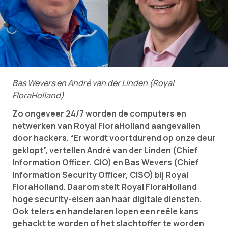
Bas Wevers en André van der Linden (Royal
FloraHolland)
Zo ongeveer 24/7 worden de computers en
netwerken van Royal FloraHolland aangevallen
door hackers. “Er wordt voortdurend op onze deur
geklopt”, vertellen André van der Linden (Chief
Information Officer, CIO) en Bas Wevers (Chief
Information Security Officer, CISO) bij Royal
FloraHolland. Daarom stelt Royal FloraHolland
hoge security-eisen aan haar digitale diensten.
Ook telers en handelaren lopen een reële kans
gehackt te worden of het slachtoffer te worden