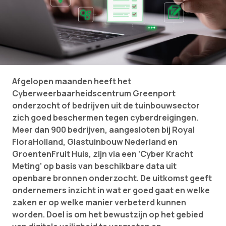
Afgelopen maanden heeft het
Cyberweerbaarheidscentrum Greenport
onderzocht of bedrijven uit de tuinbouwsector
zich goed beschermen tegen cyberdreigingen.
Meer dan 900 bedrijven, aangesloten bij Royal
FloraHolland, Glastuinbouw Nederland en
GroentenFruit Huis, zijn via een ‘Cyber Kracht
Meting’ op basis van beschikbare data uit
openbare bronnen onderzocht. De uitkomst geeft
ondernemers inzicht in wat er goed gaat en welke
zaken er op welke manier verbeterd kunnen
worden. Doel is om het bewustzijn op het gebied