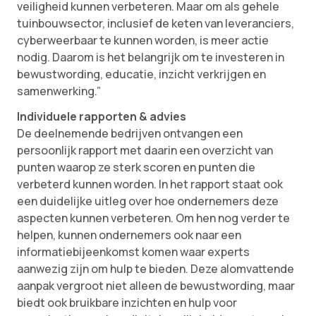
veiligheid kunnen verbeteren. Maar om als gehele
tuinbouwsector, inclusief de keten van leveranciers,
cyberweerbaar te kunnen worden, is meer actie
nodig. Daarom is het belangrijk om te investeren in
bewustwording, educatie, inzicht verkrijgen en
samenwerking.”
Individuele rapporten & advies
De deelnemende bedrijven ontvangen een
persoonlijk rapport met daarin een overzicht van
punten waarop ze sterk scoren en punten die
verbeterd kunnen worden. In het rapport staat ook
een duidelijke uitleg over hoe ondernemers deze
aspecten kunnen verbeteren. Om hen nog verder te
helpen, kunnen ondernemers ook naar een
informatiebijeenkomst komen waar experts
aanwezig zijn om hulp te bieden. Deze alomvattende
aanpak vergroot niet alleen de bewustwording, maar
biedt ook bruikbare inzichten en hulp voor