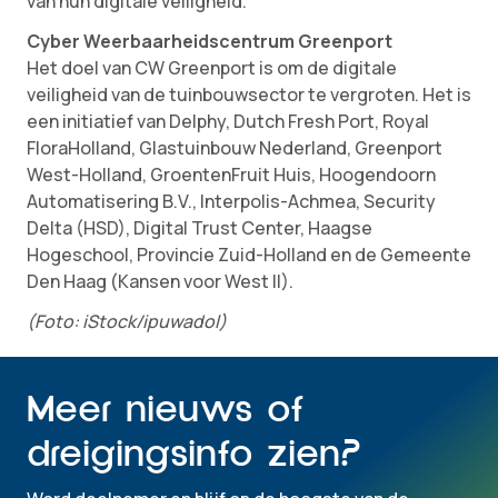
van hun digitale veiligheid.”
Cyber Weerbaarheidscentrum Greenport
Het doel van CW Greenport is om de digitale
veiligheid van de tuinbouwsector te vergroten. Het is
een initiatief van Delphy, Dutch Fresh Port, Royal
FloraHolland, Glastuinbouw Nederland, Greenport
West-Holland, GroentenFruit Huis, Hoogendoorn
Automatisering B.V., Interpolis-Achmea, Security
Delta (HSD), Digital Trust Center, Haagse
Hogeschool, Provincie Zuid-Holland en de Gemeente
Den Haag (Kansen voor West II).
(Foto: iStock/ipuwadol)
Meer nieuws of
dreigingsinfo zien?