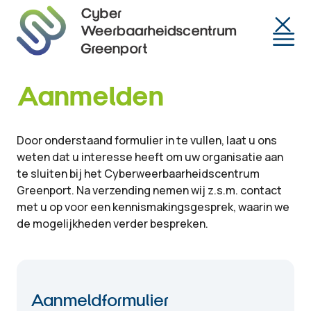
Togg
Aanmelden
Door onderstaand formulier in te vullen, laat u ons
weten dat u interesse heeft om uw organisatie aan
te sluiten bij het Cyberweerbaarheidscentrum
Greenport. Na verzending nemen wij z.s.m. contact
met u op voor een kennismakingsgesprek, waarin we
de mogelijkheden verder bespreken.
Aanmeldformulier