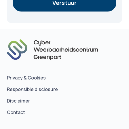
Verstuur
Privacy & Cookies
Responsible disclosure
Disclaimer
Contact